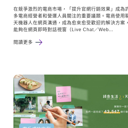
在競爭激烈的電商市場，「提升官網行銷效果」成為
多電商經營者和營運人員關注的重要議題。電商使用
天機器人在網頁溝通，成為愈來愈受歡迎的解決方案
能夠在網頁即時對話視窗（Live Chat／Web...
閱讀更多