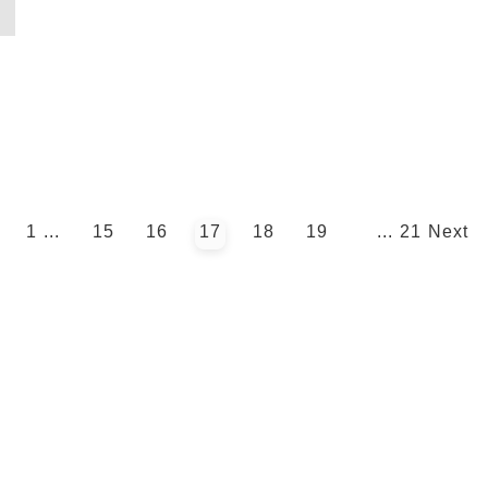
1
...
15
16
17
18
19
...
21
Next