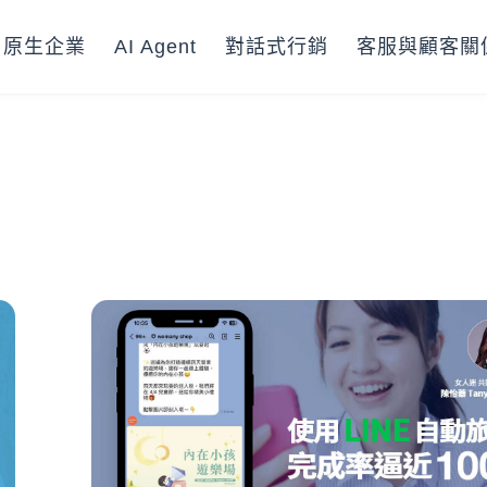
I 原生企業
AI Agent
對話式行銷
客服與顧客關