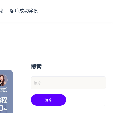
係
客戶成功案例
搜索
搜索