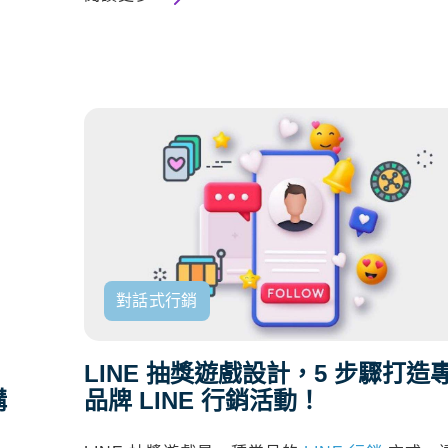
對話式行銷
LINE 抽獎遊戲設計，5 步驟打造
購
品牌 LINE 行銷活動！