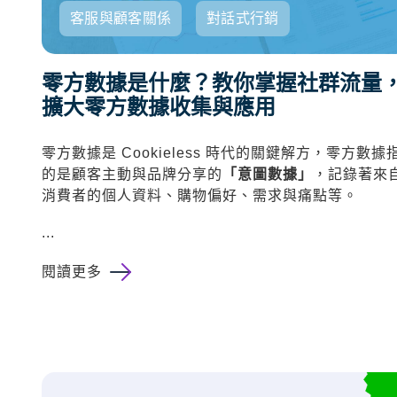
客服與顧客關係
對話式行銷
零方數據是什麼？教你掌握社群流量
擴大零方數據收集與應用
零方數據是 Cookieless 時代的關鍵解方，零方數據
的是顧客主動與品牌分享的
「意圖數據」
，記錄著來
消費者的個人資料、購物偏好、需求與痛點等。
...
閱讀更多