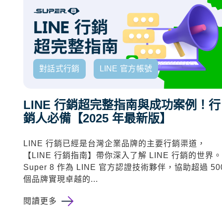
對話式行銷
LINE 官方帳號
LINE 行銷超完整指南與成功案例！行
銷人必備【2025 年最新版】
LINE 行銷已經是台灣企業品牌的主要行銷渠道，
【LINE 行銷指南】
帶你深入了解 LINE 行銷的世界。
Super 8 作為 LINE 官方認證技術夥伴，協助超過 50
個品牌實現卓越的...
閱讀更多