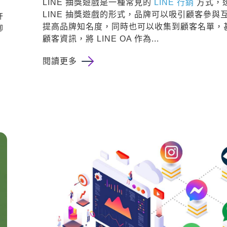
LINE 抽獎遊戲是一種常見的
LINE 行銷
方式，
LINE 抽獎遊戲的形式，品牌可以吸引顧客參與
許
提高品牌知名度，同時也可以收集到顧客名單，
聊
顧客資訊，將 LINE OA 作為...
，
閱讀更多