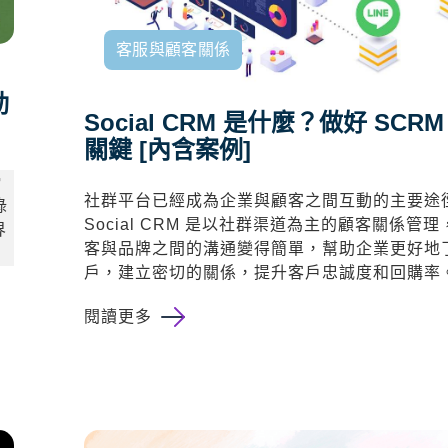
客服與顧客關係
動
Social CRM 是什麼？做好 SCR
關鍵 [內含案例]
締
社群平台已經成為企業與顧客之間互動的主要途
綠
Social CRM 是以社群渠道為主的顧客關係管
界
客與品牌之間的溝通變得簡單，幫助企業更好地
戶，建立密切的關係，提升客戶忠誠度和回購率
閱讀更多