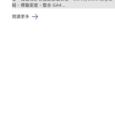
組、標籤密度、整合 GA4...
閱讀更多