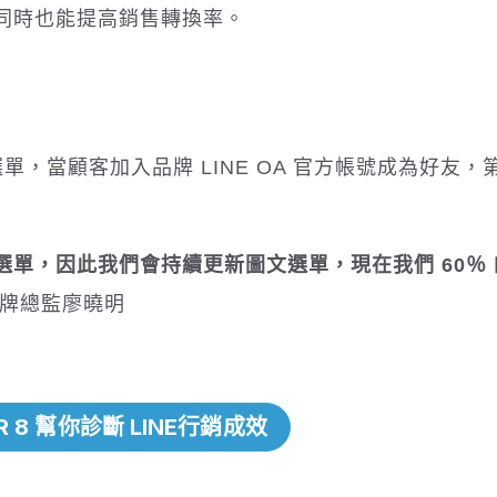
同時也能提高銷售轉換率。
的選單，當顧客加入品牌 LINE OA 官方帳號成為好友，
文選單，因此我們會持續更新圖文選單，現在我們 60％
品牌總監廖曉明
R 8 幫你診斷 LINE行銷成效