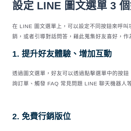
設定 LINE 圖文選單 3 
在 LINE 圖文選單上，可以設定不同按鈕來呼叫
銷，或者引導對話問答，藉此蒐集好友喜好，作
1. 提升好友體驗、增加互動
透過圖文選單，好友可以透過點擊選單中的按鈕
詢訂單、觸發 FAQ 常見問題 LINE 聊天機器人
2. 免費行銷版位