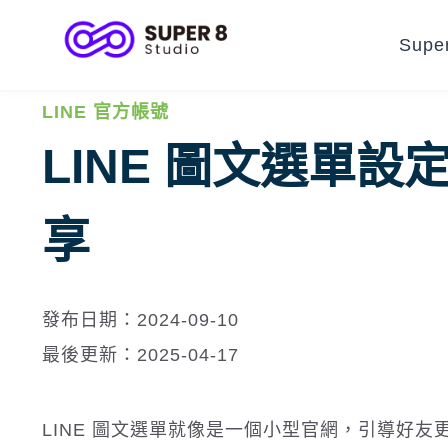
Supe
LINE 官方帳號
LINE 圖文選單設定
享
發布日期：2024-09-10
最後更新：2025-04-17
LINE 圖文選單就像是一個小型官網，引導好友更