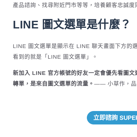
產品諮詢、找尋附近門市等等，培養顧客忠誠度
LINE 圖文選單是什麼？
LINE 圖文選單是顯示在 LINE 聊天畫面下方
看到的就是「LINE 圖文選單」。
新加入 LINE 官方帳號的好友一定會優先看圖
轉單，是來自圖文選單的流量。
—— 小草作，
立即諮詢 SUPE