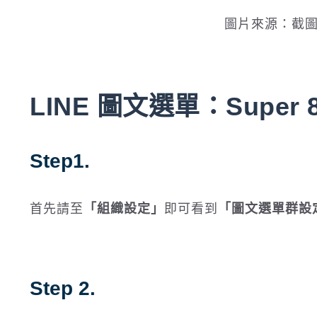
圖片來源：截圖自
LINE 圖文選單：Super
Step1.
首先請至
「組織設定」
即可看到
「圖文選單群設
Step 2.