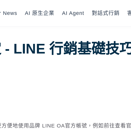
r News
AI 原生企業
AI Agent
對話式行銷
 - LINE 行銷基礎技
方便地使用品牌 LINE OA官方帳號，例如前往查看