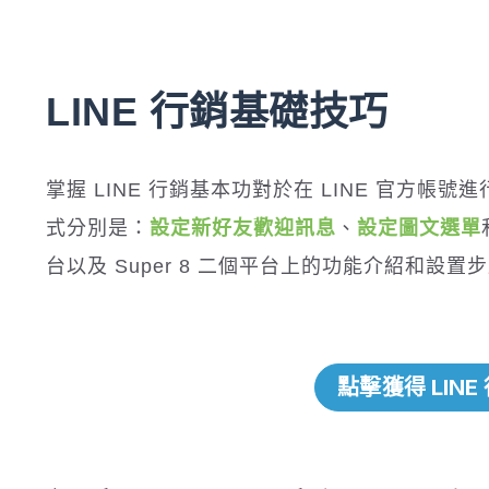
LINE 行銷基礎技巧
掌握 LINE 行銷基本功對於在 LINE 官方帳
式分別是：
設定新好友歡迎訊息
、
設定圖文選單
台以及 Super 8 二個平台上的功能介紹和設置步
點擊獲得 LIN