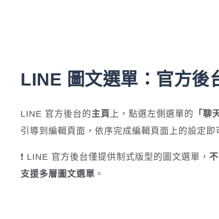
LINE 圖文選單：官方
LINE 官方後台的
主頁
上，點選左側選單的
「聊
引導到編輯頁面，依序完成編輯頁面上的設定即
❗ LINE 官方後台僅提供制式版型的圖文選單，
不
支援多層圖文選單
。