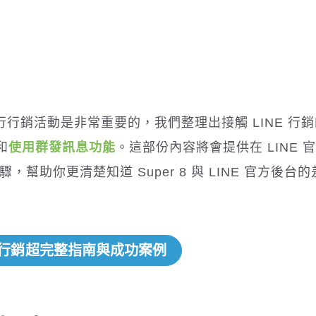
號進行行銷活動是非常重要的，我們整理出接觸 LINE 行
和
使用群發訊息功能
。這部份內容將會提供在 LINE 
驟，幫助你更清楚知道 Super 8 與 LINE 官方後台
E 行銷超完整指南與成功案例