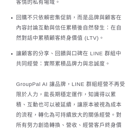
客情的私有場域。
回購不只依賴密集促銷，而是品牌與顧客在
內容討論互動與信任累積後自然發生：在自
然對話中累積顧客終身價值 (LTV)。
讓顧客的分享、回饋與口碑在 LINE 群組中
共同經營：實際累積品牌力與忠誠度。
GroupPal AI 讓品牌，LINE 群組經營不再受
限於人力，能長期穩定運作，知識得以累
積、互動也可以被延續，讓原本被視為成本
的流程，轉化為可持續放大的關係經營。對
所有努力創造轉換、營收、經營客戶終身價