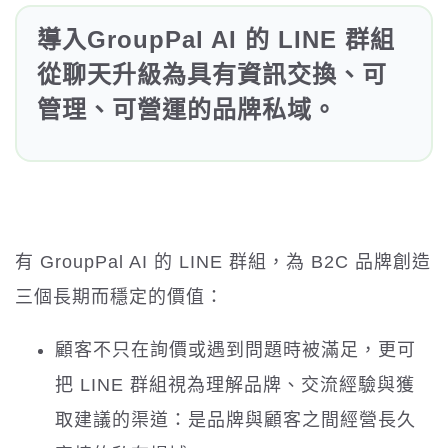
導入GroupPal AI 的 LINE 群組
從聊天升級為具有資訊交換、可
管理、可營運的品牌私域。
有 GroupPal AI 的 LINE 群組，為 B2C 品牌創造
三個長期而穩定的價值：
顧客不只在詢價或遇到問題時被滿足，更可
把 LINE 群組視為理解品牌、交流經驗與獲
取建議的渠道：是品牌與顧客之間經營長久