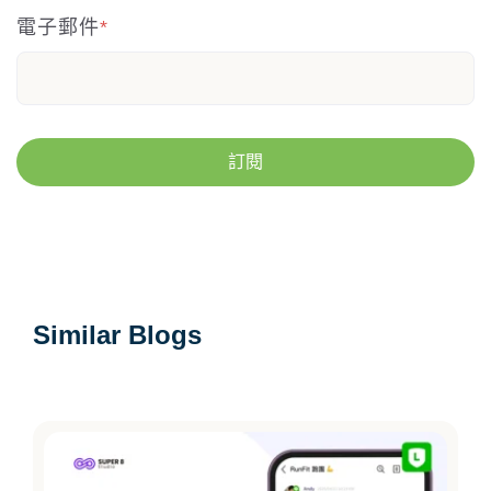
電子郵件
*
Similar Blogs