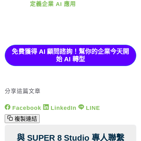
定義企業 AI 應用
免費獲得 AI 顧問諮詢！幫你的企業今天開
始 AI 轉型
分享這篇文章
Facebook
LinkedIn
LINE
複製連結
與 SUPER 8 Studio 專人聯繫