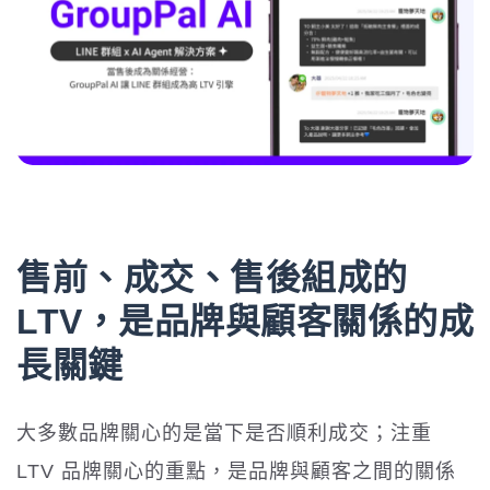
售前、成交、售後組成的
LTV，是品牌與顧客關係的成
長關鍵
大多數品牌關心的是當下是否順利成交；注重
LTV 品牌關心的重點，是品牌與顧客之間的關係