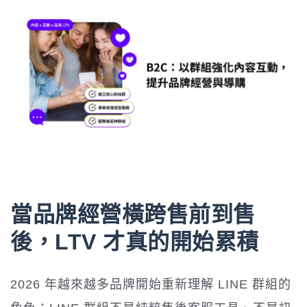
當品牌經營橫跨售前到售
後，LTV 才真的開始累積
2026 年越來越多品牌開始重新理解 LINE 群組的