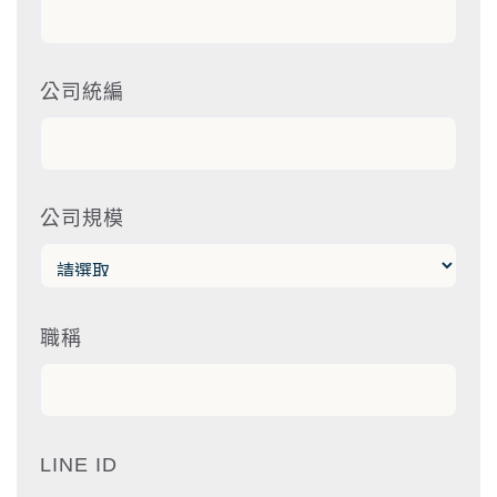
公司統編
公司規模
職稱
LINE ID