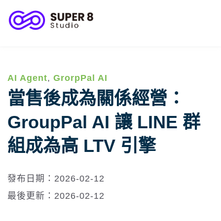
客服與顧客關係
客戶成功案例
AI Agent
,
GrorpPal AI
當售後成為關係經營：
GroupPal AI 讓 LINE 群
組成為高 LTV 引擎
發布日期：2026-02-12
最後更新：2026-02-12