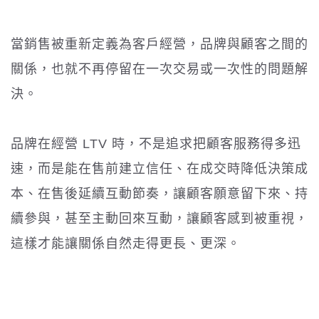
當銷售被重新定義為客戶經營，品牌與顧客之間的
關係，也就不再停留在一次交易或一次性的問題解
決。
品牌在經營 LTV 時，不是追求把顧客服務得多迅
速，而是能在售前建立信任、在成交時降低決策成
本、在售後延續互動節奏，讓顧客願意留下來、持
續參與，甚至主動回來互動，讓顧客感到被重視，
這樣才能讓關係自然走得更長、更深。