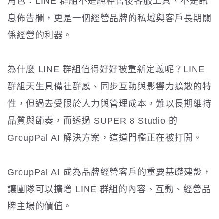
角色：
LINE 群組不是純粹售後客服工具、不是訊
息佈告欄，更是一個經營品牌的私域與客戶長期關
係經營的利器。
為什麼 LINE 群組值得好好被重新定義呢？LINE
群組天生具備社群感、同步互動與影響力擴散的特
性，但過去受限於人力與管理成本，難以長期維持
品質與節奏，而透過 SUPER 8 Studio 的
GroupPal AI 解決方案，這道門檻正在被打開。
GroupPal AI 成為品牌經營客戶的重要基礎建設，
讓團隊可以擴增 LINE 群組的內容、互動、經營品
牌主場的價值。