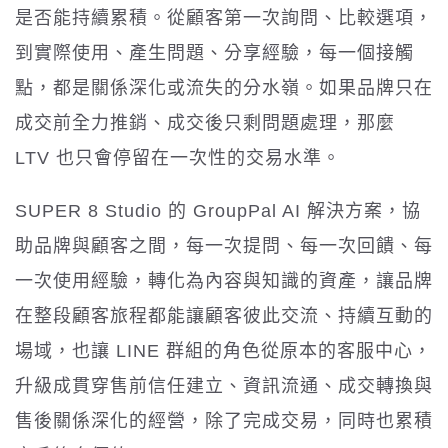
是否能持續累積。從顧客第一次詢問、比較選項，
到實際使用、產生問題、分享經驗，每一個接觸
點，都是關係深化或流失的分水嶺。如果品牌只在
成交前全力推銷、成交後只剩問題處理，那麼
LTV 也只會停留在一次性的交易水準。
SUPER 8 Studio 的 GroupPal AI 解決方案，協
助品牌與顧客之間，每一次提問、每一次回饋、每
一次使用經驗，轉化為內容與知識的資產，讓品牌
在整段顧客旅程都能讓顧客彼此交流、持續互動的
場域，也讓 LINE 群組的角色從原本的客服中心，
升級成貫穿售前信任建立、資訊流通、成交轉換與
售後關係深化的經營，除了完成交易，同時也累積