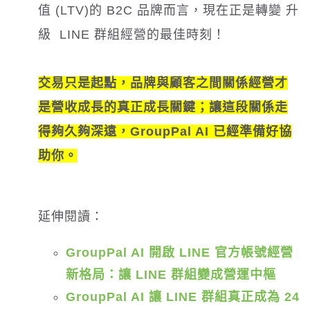
值 (LTV)的 B2C 品牌而言，現在正是轉變 升
級 LINE 群組經營的最佳時刻！
交易只是起點，品牌與顧客之間關係經營才
是營收成長的真正成長關鍵；讓這段關係走
得夠久夠深遠，GroupPal AI 已經準備好協
助你。
延伸閱讀：
GroupPal AI 開啟 LINE 官方帳號經營
新格局：讓 LINE 群組變成營運中樞
GroupPal AI 讓 LINE 群組真正成為 24