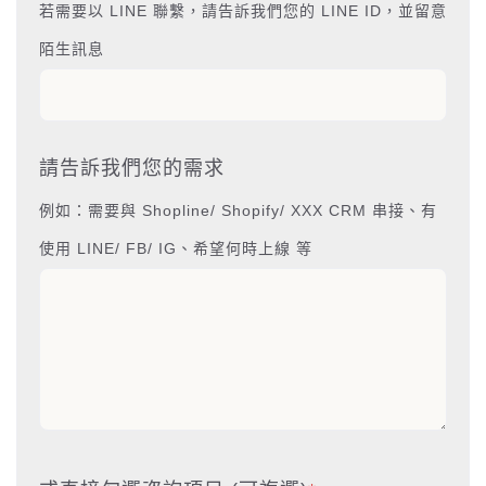
若需要以 LINE 聯繫，請告訴我們您的 LINE ID，並留意
陌生訊息
請告訴我們您的需求
例如：需要與 Shopline/ Shopify/ XXX CRM 串接、有
使用 LINE/ FB/ IG、希望何時上線 等