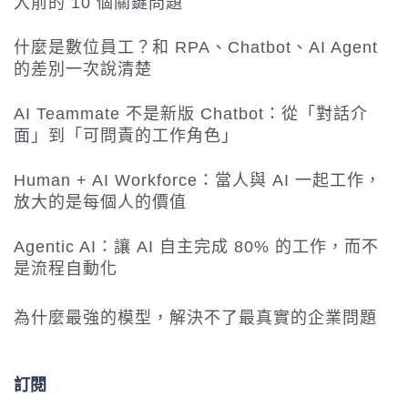
入前的 10 個關鍵問題
什麼是數位員工？和 RPA、Chatbot、AI Agent
的差別一次說清楚
AI Teammate 不是新版 Chatbot：從「對話介
面」到「可問責的工作角色」
Human + AI Workforce：當人與 AI 一起工作，
放大的是每個人的價值
Agentic AI：讓 AI 自主完成 80% 的工作，而不
是流程自動化
為什麼最強的模型，解決不了最真實的企業問題
訂閱