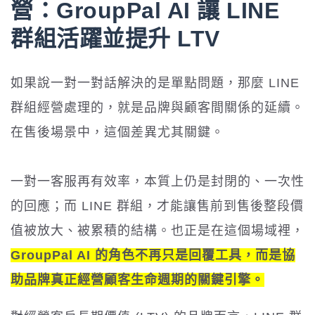
營：GroupPal AI 讓 LINE
群組活躍並提升 LTV
如果說一對一對話解決的是單點問題，那麼 LINE
群組經營處理的，就是品牌與顧客間關係的延續。
在售後場景中，這個差異尤其關鍵。
一對一客服再有效率，本質上仍是封閉的、一次性
的回應；而 LINE 群組，才能讓售前到售後整段價
值被放大、被累積的結構。也正是在這個場域裡，
GroupPal AI 的角色不再只是回覆工具，而是協
助品牌真正經營顧客生命週期的關鍵引擎。