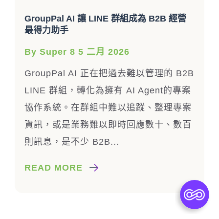
GroupPal AI 讓 LINE 群組成為 B2B 經營
最得力助手
By Super 8 5 二月 2026
GroupPal AI 正在把過去難以管理的 B2B
LINE 群組，轉化為擁有 AI Agent的專案
協作系統。在群組中難以追蹤、整理專案
資訊，或是業務難以即時回應數十、數百
則訊息，是不少 B2B...
READ MORE