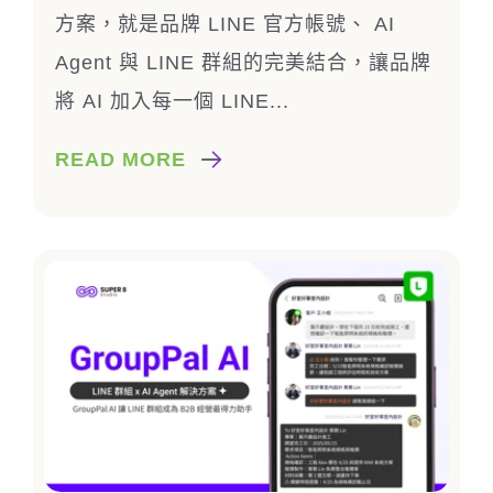
方案，就是品牌 LINE 官方帳號、 AI
Agent 與 LINE 群組的完美結合，讓品牌
將 AI 加入每一個 LINE...
READ MORE