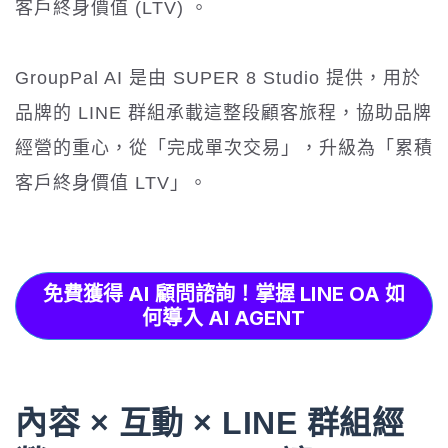
客戶終身價值 (LTV) 。
GroupPal AI 是由 SUPER 8 Studio 提供，用於
品牌的 LINE 群組承載這整段顧客旅程，協助品牌
經營的重心，從「完成單次交易」，升級為「累積
客戶終身價值 LTV」。
免費獲得 AI 顧問諮詢！掌握 LINE OA 如
何導入 AI AGENT
內容 × 互動 × LINE 群組經