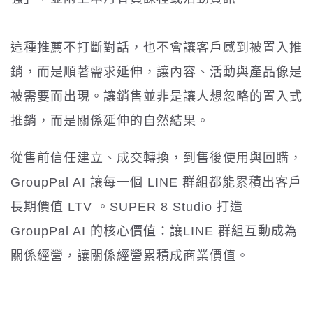
這種推薦不打斷對話，也不會讓客戶感到被置入推
銷，而是順著需求延伸，讓內容、活動與產品像是
被需要而出現。讓銷售並非是讓人想忽略的置入式
推銷，而是關係延伸的自然結果。
從售前信任建立、成交轉換，到售後使用與回購，
GroupPal AI 讓每一個 LINE 群組都能累積出客戶
長期價值 LTV 。SUPER 8 Studio 打造
GroupPal AI 的核心價值：讓LINE 群組互動成為
關係經營，讓關係經營累積成商業價值。