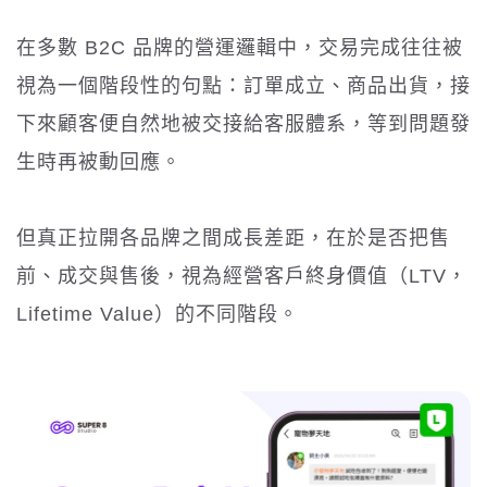
在多數 B2C 品牌的營運邏輯中，交易完成往往被
視為一個階段性的句點：訂單成立、商品出貨，接
下來顧客便自然地被交接給客服體系，等到問題發
生時再被動回應。
但真正拉開各品牌之間成長差距，在於是否把售
前、成交與售後，視為經營客戶終身價值（LTV，
Lifetime Value）的不同階段。