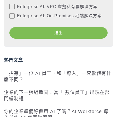
Enterprise AI: VPC 虛擬私有雲解決方案
Enterprise AI: On-Premises 地端解決方案
熱門文章
「招募」一位 AI 員工，和「導入」一套軟體有什
麼不同？
企業的下一張組織圖：當「 數位員工」出現在部
門編制裡
你的企業準備好僱用 AI 了嗎？AI Workforce 導