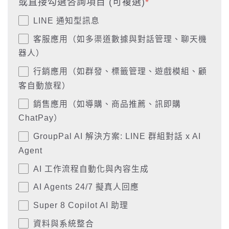
或直接勾選咨詢項目 (可複選)
*
LINE 通知型訊息
客服應用（如多渠道數據與對話管理、聊天機
器人）
行銷應用（如群發、標籤管理、遊戲模組、顧
客自動旅程）
銷售應用（如導購、商品推薦、訊即購
ChatPay）
GroupPal AI 解決方案: LINE 群組對話 x AI
Agent
AI 工作流程自動化與內容生成
AI Agents 24/7 擬真人回應
Super 8 Copilot AI 助理
資料與系統整合