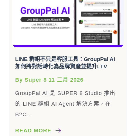
LINE 群組不只是客服工具：GroupPal AI
如何將對話轉化為品牌資產並提升LTV
By Super 8 11 二月 2026
GroupPal AI 是 SUPER 8 Studio 推出
的 LINE 群組 AI Agent 解決方案，在
B2C...
READ MORE