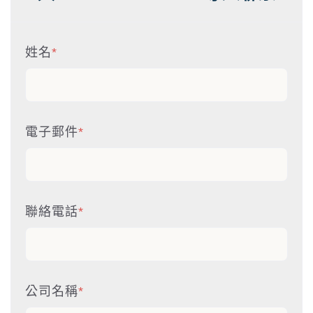
姓名
*
電子郵件
*
聯絡電話
*
公司名稱
*