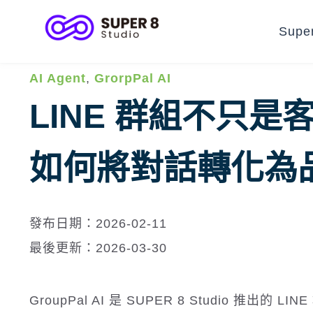
Supe
AI Agent
,
GrorpPal AI
LINE 群組不只是客服
如何將對話轉化為品
發布日期：2026-02-11
最後更新：2026-03-30
GroupPal AI 是 SUPER 8 Studio 推出的