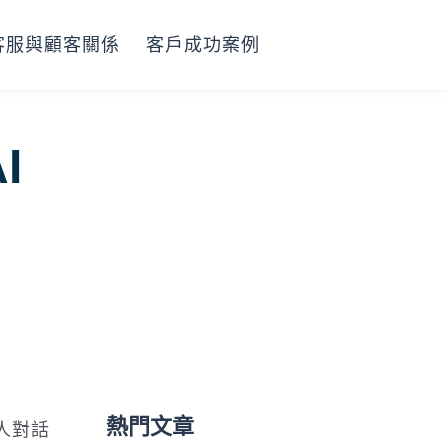
客服與顧客關係
客戶成功案例
I
熱門文章
多人對話