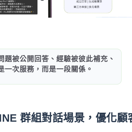
問題被公開回答、經驗被彼此補充、
是一次服務，而是一段關係。
元 LINE 群組對話場景，優化顧