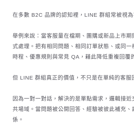
在多數 B2C 品牌的認知裡，LINE 群組常被視
舉例來說：當客服量在檔期、團購或新品上市期
式處理。把有相同問題、相同訂單狀態、或同一
時程、優惠規則與常見 QA，藉此降低重複回
但 LINE 群組真正的價值，不只是在單純的客服
因為一對一對話，解決的是單點需求，邏輯接近
共場域。當問題被公開回答、經驗被彼此補充、
係。