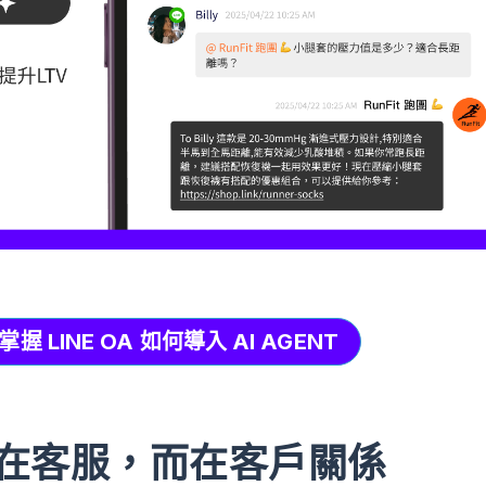
 LINE OA 如何導入 AI AGENT
值不在客服，而在客戶關係