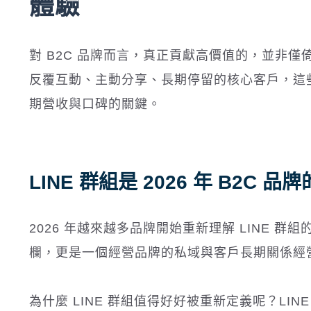
體驗
對 B2C 品牌而言，真正貢獻高價值的，並非僅
反覆互動、主動分享、長期停留的核心客戶，這些
期營收與口碑的關鍵。
LINE 群組是 2026 年 B2C 
2026 年越來越多品牌開始重新理解 LINE 群組
欄，更是一個經營品牌的私域與客戶長期關係經
為什麼 LINE 群組值得好好被重新定義呢？L