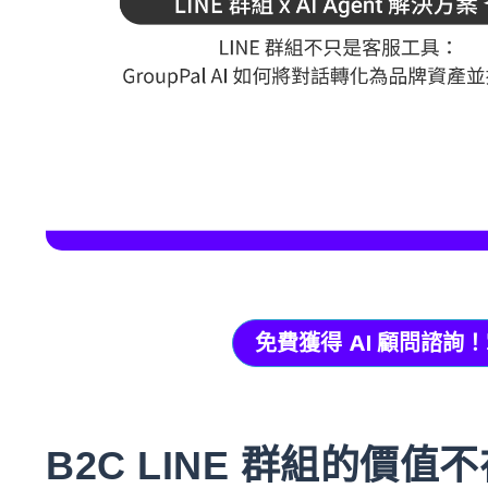
免費獲得 AI 顧問諮詢！掌握
B2C LINE 群組的價