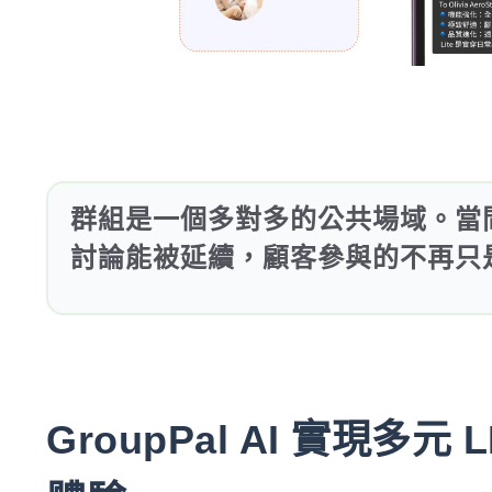
群組是一個多對多的公共場域。當
討論能被延續，顧客參與的不再只
GroupPal AI 實現多