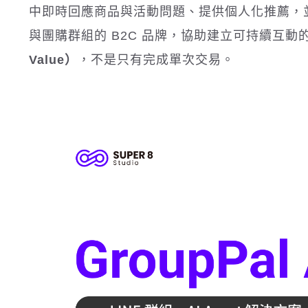
中即時回應商品與活動問題、提供個人化推薦，
與團購群組的 B2C 品牌，協助建立可持續互動
Value）
，不是只有完成單次交易。