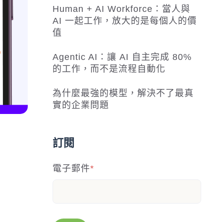
Human + AI Workforce：當人與
AI 一起工作，放大的是每個人的價
值
Agentic AI：讓 AI 自主完成 80%
的工作，而不是流程自動化
為什麼最強的模型，解決不了最真
實的企業問題
訂閱
電子郵件
*