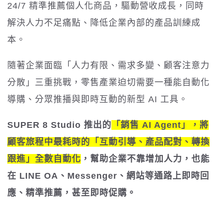
24/7 精準推薦個人化商品，驅動營收成長，同時
解決人力不足痛點、降低企業內部的產品訓練成
本。
隨著企業面臨「人力有限、需求多變、顧客注意力
分散」三重挑戰，零售產業迫切需要一種能自動化
導購、分眾推播與即時互動的新型 AI 工具。
SUPER 8 Studio 推出的
「銷售 AI Agent」，將
顧客旅程中最耗時的「互動引導、產品配對、轉換
跟進」全數自動化
，幫助企業不靠增加人力，也能
在 LINE OA、Messenger、網站等通路上即時回
應、精準推薦，甚至即時促購。