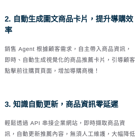
2. 自動生成圖文商品卡片，提升導購效
率
銷售 Agent 根據顧客需求，自主帶入商品資訊，
即時、自動生成視覺化的商品推薦卡片，引導顧客
點擊前往購買頁面，增加導購商機！
3. 知識自動更新，商品資訊零延遲
輕鬆透過 API 串接企業網站，即時擷取商品資
訊，自動更新推薦內容，無須人工維護，大幅降低