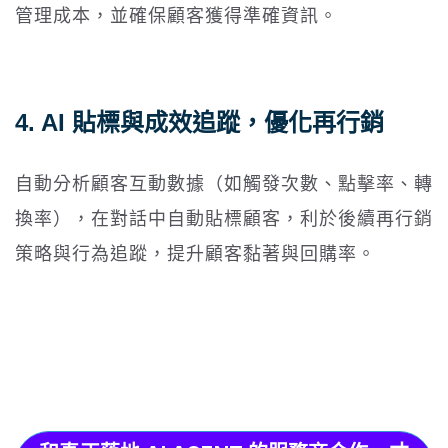
管理成本，並確保顧客獲得準確資訊。
4. AI 貼標與成效追蹤，優化再行銷
自動分析顧客互動數據（如觸發次數、點擊率、轉
換率），在對話中自動貼標顧客，利於後續再行銷
策略與行為追蹤，提升顧客黏著與回購率。