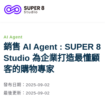
客服與顧客關係
客戶成功案例
AI Agent
銷售 AI Agent : SUPER 8
Studio 為企業打造最懂顧
客的購物專家
發布日期：2025-09-02
最後更新：2025-09-02