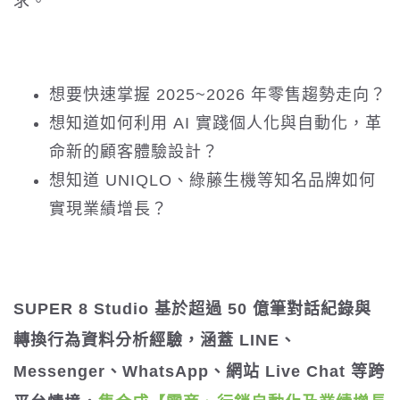
求。
想要快速掌握 2025~2026 年零售趨勢走向？
想知道如何利用 AI 實踐個人化與自動化，革
命新的顧客體驗設計？
想知道 UNIQLO、綠藤生機等知名品牌如何
實現業績增長？
SUPER 8 Studio 基於超過 50 億筆對話紀錄與
轉換⾏為資料分析經驗，涵蓋 LINE、
Messenger、WhatsApp、網站 Live Chat 等跨