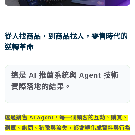
從人找商品，到商品找人，零售時代的
逆轉革命
這是 AI 推薦系統與 Agent 技術
實際落地的結果。
透過銷售 AI Agent，每一個顧客的互動、購買、
瀏覽、詢問、猶豫與流失，都會轉化成資料與行為