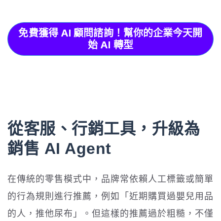
免費獲得 AI 顧問諮詢！幫你的企業今天開
始 AI 轉型
從客服、行銷工具，升級為
銷售 AI Agent
在傳統的零售模式中，品牌常依賴人工標籤或簡單
的行為規則進行推薦，例如「近期購買過嬰兒用品
的人，推他尿布」。但這樣的推薦過於粗糙，不僅