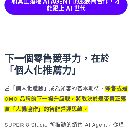
和真正落地 AI AGENT 的服務商合作，才
能跟上 AI 世代
下一個零售競爭力，在於
「個人化推薦力」
當
「個人化體驗」
成為顧客的基本期待，
零售或是
OMO 品牌的下一場升級戰，將取決於是否真正落
實「人機協作」的智能營運思維。
SUPER 8 Studio 所推動的銷售 AI Agent，從理