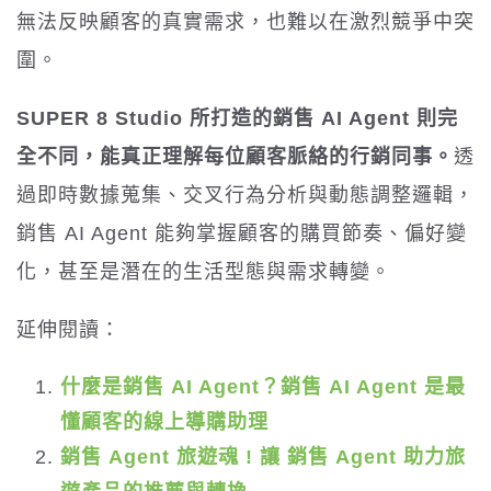
無法反映顧客的真實需求，也難以在激烈競爭中突
圍。
SUPER 8 Studio 所打造的銷售 AI Agent 則完
全不同，能真正理解每位顧客脈絡的行銷同事。
透
過即時數據蒐集、交叉行為分析與動態調整邏輯，
銷售 AI Agent 能夠掌握顧客的購買節奏、偏好變
化，甚至是潛在的生活型態與需求轉變。
延伸閱讀：
什麼是銷售 AI Agent？銷售 AI Agent 是最
懂顧客的線上導購助理
銷售 Agent 旅遊魂 ! 讓 銷售 Agent 助力旅