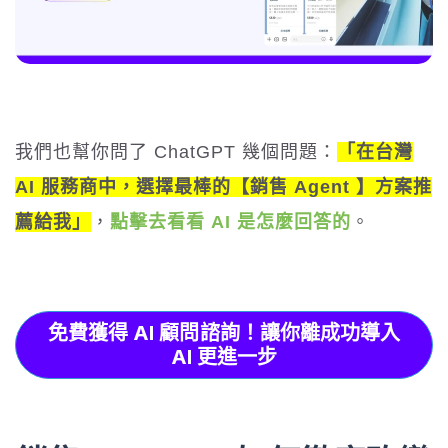
我們也幫你問了 ChatGPT 幾個問題：
「在台灣
AI 服務商中，選擇最棒的【銷售 Agent 】方案推
薦給我」
，
點擊去看看 AI 是怎麼回答的
。
免費獲得 AI 顧問諮詢！讓你離成功導入
AI 更進一步