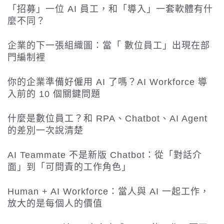
「招募」一位 AI 員工，和「導入」一套軟體有什
麼不同？
企業的下一張組織圖：當「 數位員工」出現在部
門編制裡
你的企業準備好僱用 AI 了嗎？AI Workforce 導
入前的 10 個關鍵問題
什麼是數位員工？和 RPA、Chatbot、AI Agent
的差別一次說清楚
AI Teammate 不是新版 Chatbot：從「對話介
面」到「可問責的工作角色」
Human + AI Workforce：當人與 AI 一起工作，
放大的是每個人的價值