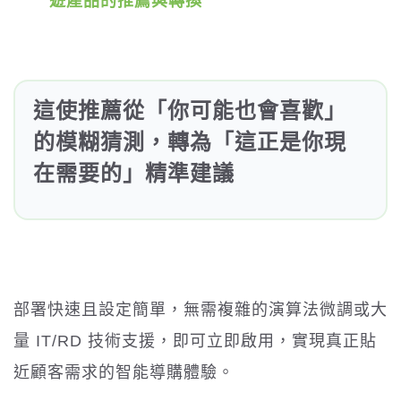
遊產品的推薦與轉換
這使推薦從「你可能也會喜歡」
的模糊猜測，轉為「這正是你現
在需要的」精準建議
部署快速且設定簡單，無需複雜的演算法微調或大
量 IT/RD 技術支援，即可立即啟用，實現真正貼
近顧客需求的智能導購體驗。