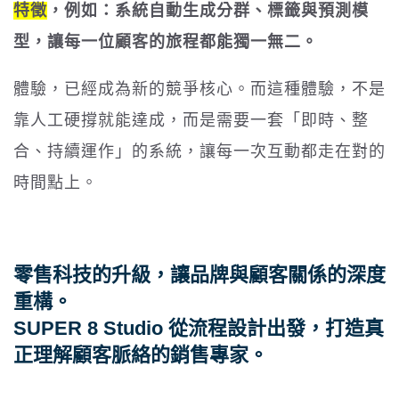
特徵
，例如：系統自動生成分群、標籤與預測模
型，讓每一位顧客的旅程都能獨一無二。
體驗，已經成為新的競爭核心。而這種體驗，不是
靠人工硬撐就能達成，而是需要一套「即時、整
合、持續運作」的系統，讓每一次互動都走在對的
時間點上。
零售科技的升級，讓品牌與顧客關係的深度
重構。
SUPER 8 Studio 從流程設計出發，打造真
正理解顧客脈絡的銷售專家。