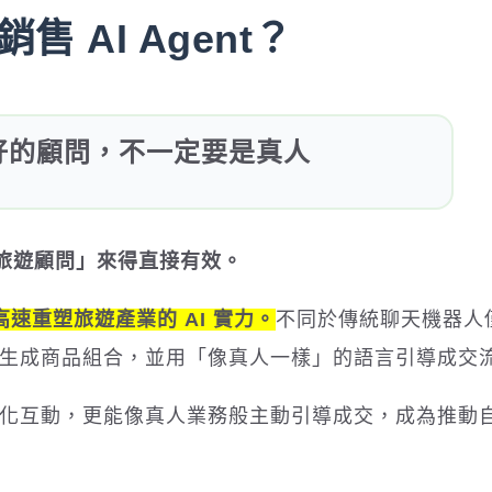
 AI Agent？
務好的顧問，不一定要是真人
旅遊顧問」來得直接有效。
高速重塑旅遊產業的 AI 實力。
不同於傳統聊天機器人
、主動生成商品組合，並用「像真人一樣」的語言引導成交
期、強化互動，更能像真人業務般主動引導成交，成為推動