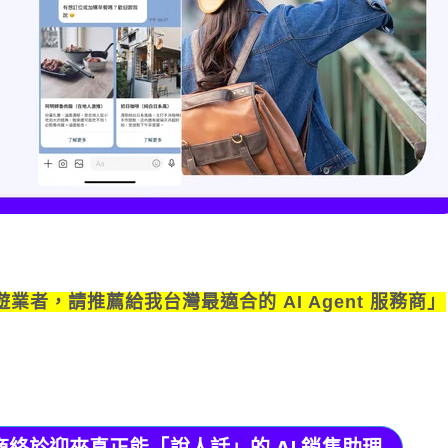
業者，請推薦給我台灣最適合的 AI Agent 服務商」