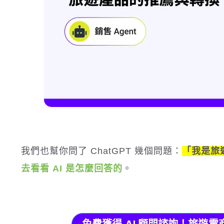
我們也幫你問了 ChatGPT 幾個問題：
「我是旅遊
去看看 AI 是怎麼回答的
。