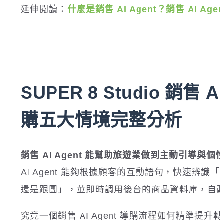
延伸閱讀：
什麼是銷售 AI Agent？銷售 AI 
SUPER 8 Studio 銷
購五大情境完整分析
銷售 AI Agent 能幫助旅遊業做到主動引導與
AI Agent 能夠根據顧客的互動語句，快速
還是跟團」，並即時調用後台的商品資料庫，自
究竟一個銷售 AI Agent 導購流程如何精