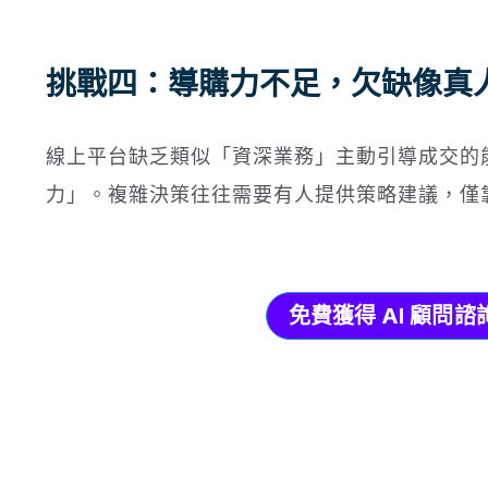
挑戰四：導購力不足，欠缺像真
線上平台缺乏類似「資深業務」主動引導成交的
力」。複雜決策往往需要有人提供策略建議，僅
免費獲得 AI 顧問諮