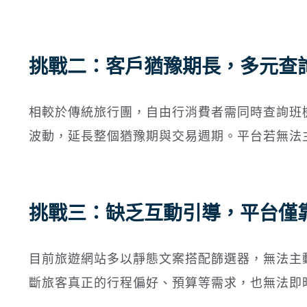
挑戰二：客戶猶豫期長，多元查
相較於傳統旅行團，自由行消費者需同時查詢班
波動，延長整個猶豫期與交易週期。平台若無法
挑戰三：缺乏互動引導，平台僅
目前旅遊網站多以靜態文案搭配篩選器，無法主
斷旅客真正的行程偏好、預算等需求，也無法即