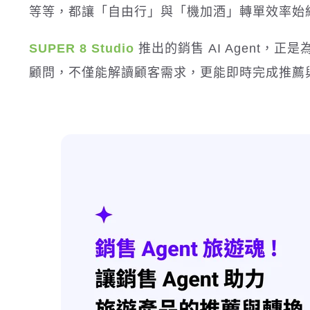
等等，都讓「自由行」與「機加酒」轉單效率始
SUPER 8 Studio
推出的銷售 AI Agent，正
顧問，不僅能解讀顧客需求，更能即時完成推薦