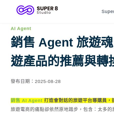
Supe
AI Agent
銷售 Agent 旅遊魂
遊產品的推薦與轉
發布日期：2025-08-28
銷售 AI Agent
打造會對話的旅遊平台導購員，
旅遊電商的痛點卻依然原地踏步，包含：太多的