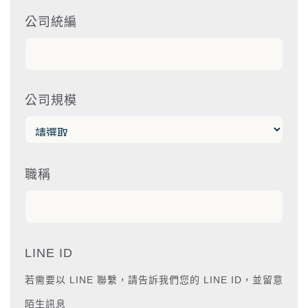
公司統編
公司規模
職稱
LINE ID
若需要以 LINE 聯繫，請告訴我們您的 LINE ID，並留意
陌生訊息