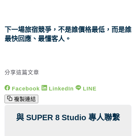
下一場旅宿競爭，不是誰價格最低，而是誰
最快回應、最懂客人。
分享這篇文章
Facebook
LinkedIn
LINE
複製連結
與 SUPER 8 Studio 專人聯繫