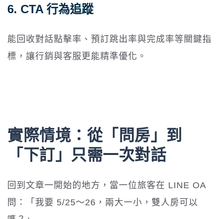
6. CTA 行為追蹤
能回收對話點擊率、預訂跳出率與完成率等關鍵指
標，讓行銷與客服更能精準優化。
實際情境：從「問房」到
「下訂」只需一次對話
回到文章一開始的地方，當一位旅客在 LINE OA
問：「我要 5/25～26，兩大一小，雙人房可以