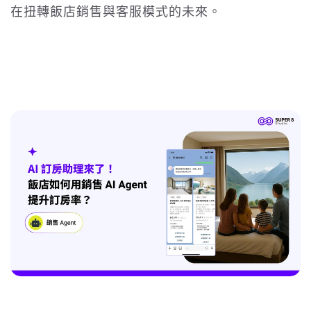
在扭轉飯店銷售與客服模式的未來。