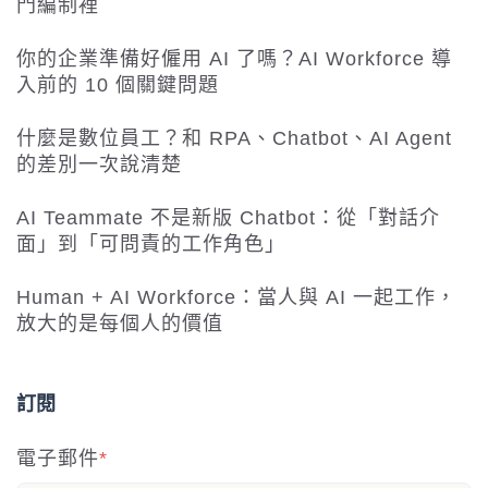
門編制裡
你的企業準備好僱用 AI 了嗎？AI Workforce 導
入前的 10 個關鍵問題
什麼是數位員工？和 RPA、Chatbot、AI Agent
的差別一次說清楚
AI Teammate 不是新版 Chatbot：從「對話介
面」到「可問責的工作角色」
Human + AI Workforce：當人與 AI 一起工作，
放大的是每個人的價值
訂閱
電子郵件
*