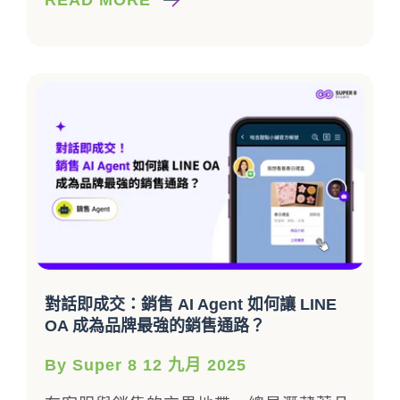
READ MORE
對話即成交：銷售 AI Agent 如何讓 LINE
OA 成為品牌最強的銷售通路？
By Super 8 12 九月 2025