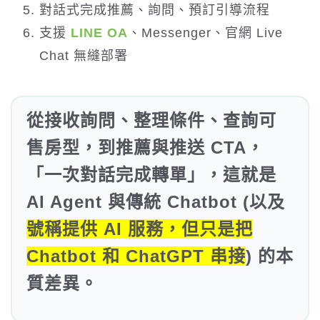
對話式完成推薦、詢問、預訂引導流程
支援
LINE OA
、Messenger、官網 Live
Chat 無縫部署
從接收詢問、整理條件、查詢可
售房型，到推薦與推送 CTA，
「一次對話完成轉單」，這就是
AI Agent 與傳統 Chatbot (以及
號稱提供 AI 服務，但只是把
Chatbot 和 ChatGPT 串接
) 的本
質差異。