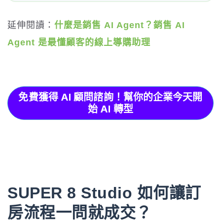
延伸閱讀：
什麼是銷售 AI Agent？銷售 AI
Agent 是最懂顧客的線上導購助理
免費獲得 AI 顧問諮詢！幫你的企業今天開
始 AI 轉型
SUPER 8 Studio 如何讓訂
房流程一問就成交？