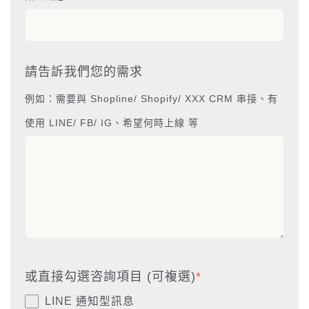
請告訴我們您的需求
例如：需要與 Shopline/ Shopify/ XXX CRM 串接、有
使用 LINE/ FB/ IG、希望何時上線 等
或直接勾選咨詢項目 (可複選)
*
LINE 通知型訊息