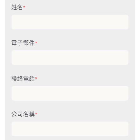
姓名
*
電子郵件
*
聯絡電話
*
公司名稱
*