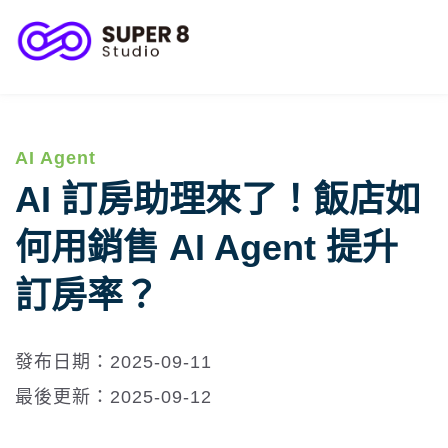
客服與顧客關係
客戶成功案例
AI Agent
AI 訂房助理來了！飯店如
何用銷售 AI Agent 提升
訂房率？
發布日期：2025-09-11
最後更新：2025-09-12