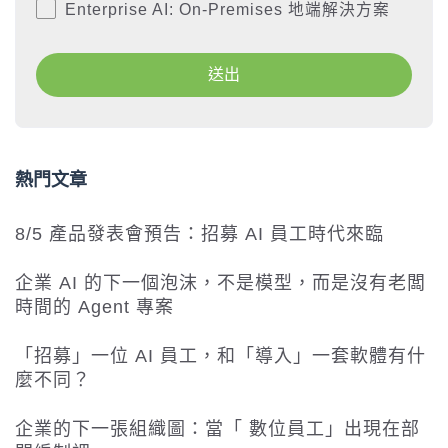
Enterprise AI: On-Premises 地端解決方案
熱門文章
8/5 產品發表會預告：招募 AI 員工時代來臨
企業 AI 的下一個泡沫，不是模型，而是沒有老闆
時間的 Agent 專案
「招募」一位 AI 員工，和「導入」一套軟體有什
麼不同？
企業的下一張組織圖：當「 數位員工」出現在部