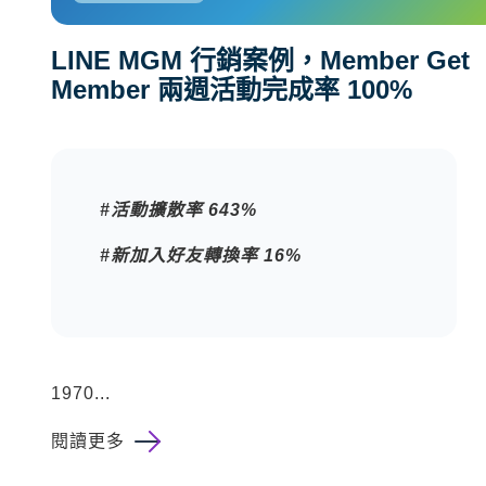
LINE MGM 行銷案例，Member Get
Member 兩週活動完成率 100%
#活動擴散率 643%
#新加入好友轉換率 16%
1970...
閱讀更多