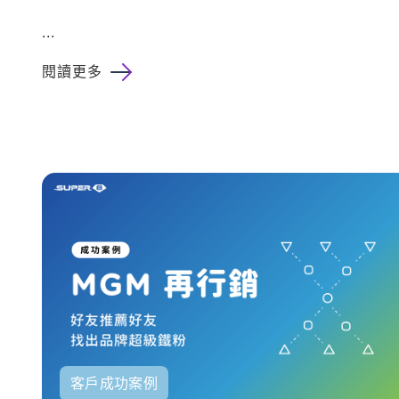
...
閱讀更多
客戶成功案例