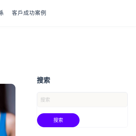
係
客戶成功案例
搜索
搜索