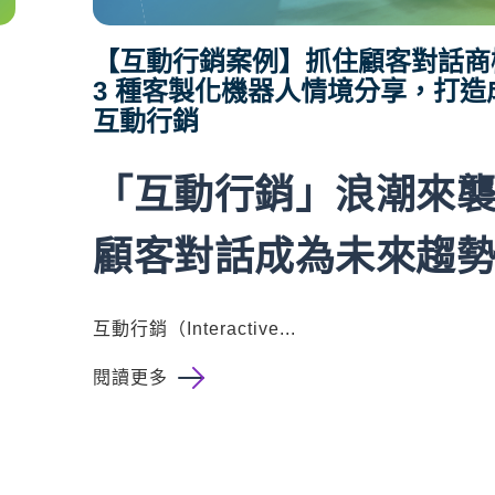
【互動行銷案例】抓住顧客對話商
3 種客製化機器人情境分享，打造
互動行銷
「互動行銷」浪潮來
顧客對話成為未來趨
互動行銷（Interactive...
閱讀更多