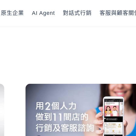
I 原生企業
AI Agent
對話式行銷
客服與顧客關