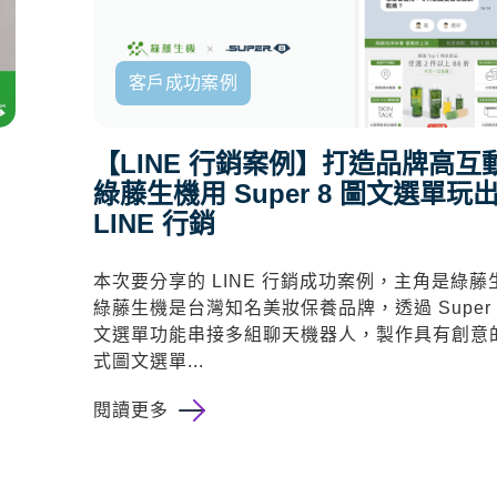
客戶成功案例
【LINE 行銷案例】打造品牌高互
綠藤生機用 Super 8 圖文選單玩
LINE 行銷
本次要分享的 LINE 行銷成功案例，主角是綠藤
綠藤生機是台灣知名美妝保養品牌，透過 Super 
文選單
功能串接多組聊天機器人，製作具有創意
式圖文選單
...
閱讀更多