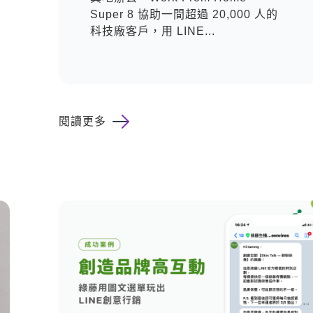
Super 8 協助一間超過 20,000 人的
科技廠客戶，用 LINE...
閱讀更多