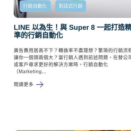
行銷自動化
對話式行銷
LINE 以為生！與 Super 8 一起打造
準的行銷自動化
廣告費用居高不下？轉換率不盡理想？繁瑣的行銷流
讓你一個頭兩個大？當行銷人遇到前述問題，在替公
或客戶尋求更好的解決方案時，行銷自動化
（Marketing...
閱讀更多