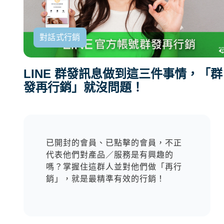
對話式行銷
LINE 群發訊息做到這三件事情，「群
發再行銷」就沒問題！
已開封的會員、已點擊的會員，不正
代表他們對產品／服務是有興趣的
嗎？掌握住這群人並對他們做「再行
銷」，就是最精準有效的行銷！