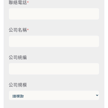
聯絡電話
*
公司名稱
*
公司統編
公司規模