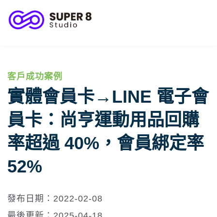
客服與顧客關係
客戶成功案例
客戶成功案例
實體會員卡→LINE 電子會
員卡：尚亨運動用品回購
率超過 40%，會員綁定率
52%
發布日期：2022-02-08
最後更新：2025-04-18