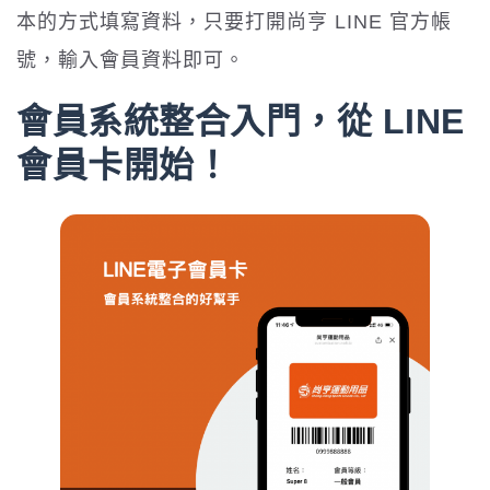
本的方式填寫資料，只要打開尚亨 LINE 官方帳
號，輸入會員資料即可。
會員系統整合入門，從 LINE
會員卡開始！