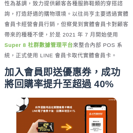
性為基調，致力提供顧客各種服飾鞋類的穿搭諮
詢，打造舒適的購物環境。以往尚亨主要透過實體
會員卡經營會員行銷，但察覺到實體會員卡對顧客
帶來的種種不便，於是 2021 年 7 月開始使用
Super 8 社群數據管理平台
來整合內部 POS 系
統，正式使用 LINE 會員卡取代實體會員卡。
加入會員即送優惠券，成功
將回購率提升至超過 40%