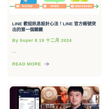
LINE 歡迎訊息設計心法！LINE 官方帳號突
出的第一個關鍵
By Super 8 19 十二月 2024
...
READ MORE