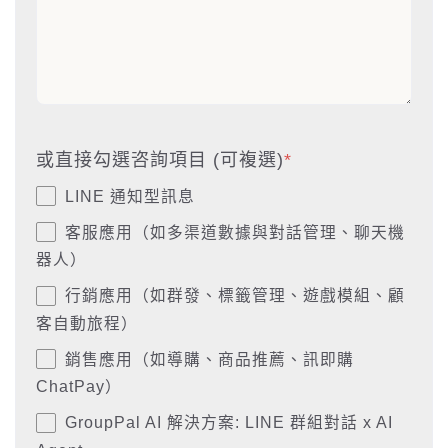
或直接勾選咨詢項目 (可複選)
*
LINE 通知型訊息
客服應用（如多渠道數據與對話管理、聊天機
器人）
行銷應用（如群發、標籤管理、遊戲模組、顧
客自動旅程）
銷售應用（如導購、商品推薦、訊即購
ChatPay）
GroupPal AI 解決方案: LINE 群組對話 x AI