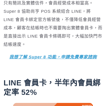
只有簡訊及實體信件，會員經營成本相當高。
Super 8 協助尚亨 POS 系統結合 LINE，將
LINE 會員卡綁定官方帳號後，不僅降低會員經營
成本，顧客在結帳時也不需要掏出實體會員卡，而
是直接出示 LINE 會員卡條碼即可，大幅加快門市
結帳速度。
我想了解 Super 8 功能，申請免費專家諮詢
LINE 會員卡，半年內會員綁
定率 52%