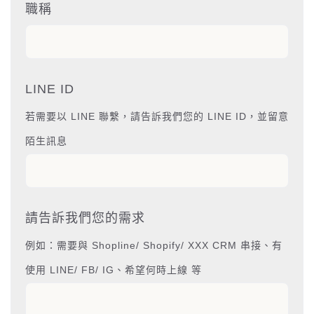
職稱
LINE ID
若需要以 LINE 聯繫，請告訴我們您的 LINE ID，並留意
陌生訊息
請告訴我們您的需求
例如：需要與 Shopline/ Shopify/ XXX CRM 串接、有
使用 LINE/ FB/ IG、希望何時上線 等