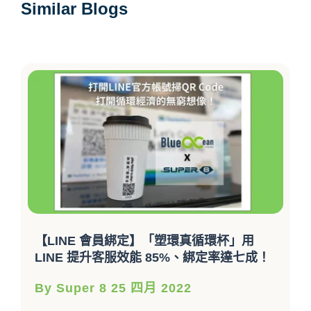
Similar Blogs
【LINE 會員綁定】「塑環真循環杯」用
LINE 提升客服效能 85%、綁定率達七成！
By Super 8 25 四月 2022