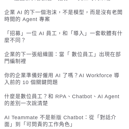
企業 AI 的下一個泡沫，不是模型，而是沒有老闆
時間的 Agent 專案
「招募」一位 AI 員工，和「導入」一套軟體有什
麼不同？
企業的下一張組織圖：當「 數位員工」出現在部
門編制裡
你的企業準備好僱用 AI 了嗎？AI Workforce 導
入前的 10 個關鍵問題
什麼是數位員工？和 RPA、Chatbot、AI Agent
的差別一次說清楚
AI Teammate 不是新版 Chatbot：從「對話介
面」到「可問責的工作角色」