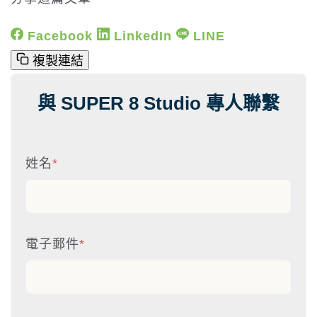
Facebook
LinkedIn
LINE
複製連結
與 SUPER 8 Studio 專人聯繫
姓名
*
電子郵件
*