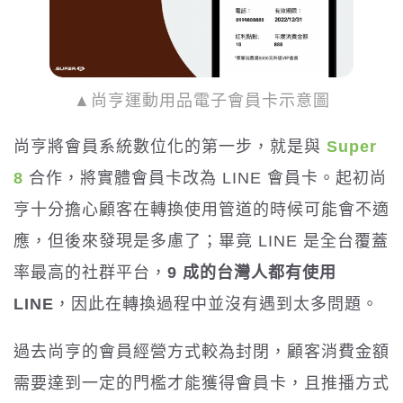
▲尚亨運動用品電子會員卡示意圖
尚亨將會員系統數位化的第一步，就是與
Super
8
合作，將實體會員卡改為 LINE 會員卡。起初尚
亨十分擔心顧客在轉換使用管道的時候可能會不適
應，但後來發現是多慮了；畢竟 LINE 是全台覆蓋
率最高的社群平台，
9 成的台灣人都有使用
LINE
，因此在轉換過程中並沒有遇到太多問題。
過去尚亨的會員經營方式較為封閉，顧客消費金額
需要達到一定的門檻才能獲得會員卡，且推播方式