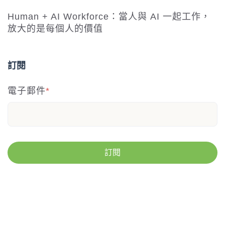
Human + AI Workforce：當人與 AI 一起工作，
放大的是每個人的價值
訂閱
電子郵件
*