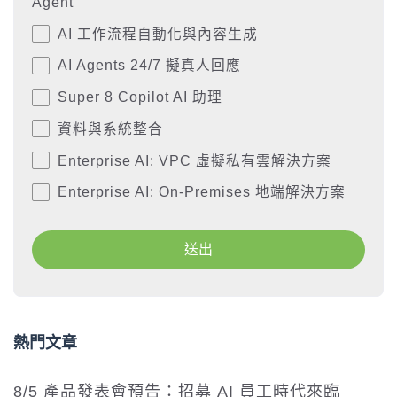
Agent
AI 工作流程自動化與內容生成
AI Agents 24/7 擬真人回應
Super 8 Copilot AI 助理
資料與系統整合
Enterprise AI: VPC 虛擬私有雲解決方案
Enterprise AI: On-Premises 地端解決方案
熱門文章
8/5 產品發表會預告：招募 AI 員工時代來臨