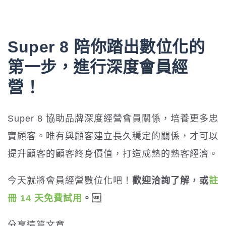
Super 8 陪你踏出數位化的
第一步，進行深度會員經
營！
Super 8 協助品牌深度經營會員關係，培養更多忠
實顧客。唯有與顧客建立長久穩定的關係，才可以
提升顧客的顧客終身價值，打造成熟的熟客經濟。
今天就將會員經營數位化吧！
歡迎洽詢了解，或
註
冊 14 天免費試用
。
分享這篇文章