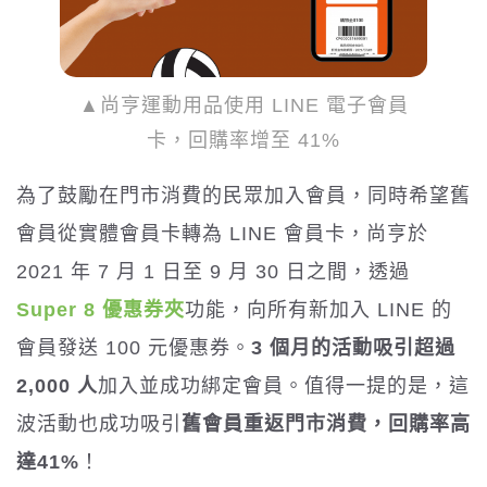
▲尚亨運動用品使用 LINE 電子會員
卡，回購率增至 41%
為了鼓勵在門市消費的民眾加入會員，同時希望舊
會員從實體會員卡轉為 LINE 會員卡，尚亨於
2021 年 7 月 1 日至 9 月 30 日之間，透過
Super 8 優惠券夾
功能，向所有新加入 LINE 的
會員發送 100 元優惠券。
3 個月的活動吸引超過
2,000 人
加入並成功綁定會員。值得一提的是，這
波活動也成功吸引
舊會員重返門市消費，回購率高
達41%
！