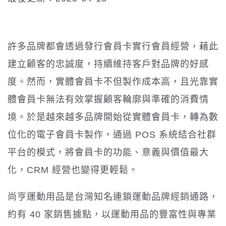
許多品牌都會透過發行會員卡實行會員經營，藉此
建立顧客的忠誠度，持續維持客戶對品牌的好感
度。然而，實體會員卡不但製作成本高，且光靠實
體會員卡無法有效掌握顧客輪廓與準確的消費情
境。於是越來越多品牌開始從實體會員卡，轉為數
位化的電子會員卡製作，通過 POS 系統結合社群
平台的模式，將會員卡的功能、意義與價值最大
化，CRM 經營也變得更輕鬆。
尚亨運動用品是台灣知名連鎖運動品牌經銷通路，
約有 40 家銷售據點，以運動用品的豐富性與專業