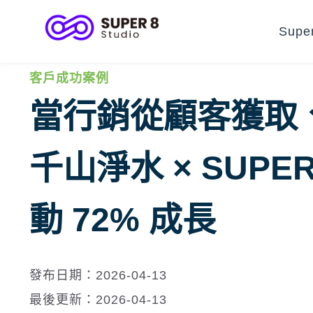
Supe
客戶成功案例
當行銷從顧客獲取
千山淨水 × SUPER
動 72% 成長
發布日期：2026-04-13
最後更新：2026-04-13