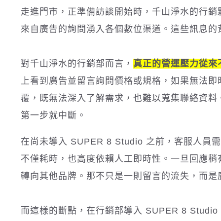
走進門市，正準備訪談開始時，千山淨水的行銷
來自廣告的詢問湧入各個數位渠道。這些訊息的
對千山淨水的行銷部而言，
真正的營運壓力從來
上看到廣告並留言詢問價格或規格，如果無法即
覆，既無法深入了解需求，也難以蒐集聯絡資料
第一步就中斷。
在尚未導入 SUPER 8 Studio 之前，
不僅耗時，也高度依賴人工即時性。一旦回應稍
轉向其他品牌。那不只是一則留言的流失，而是
而這樣的斷點，在行銷部導入 SUPER 8 Stud