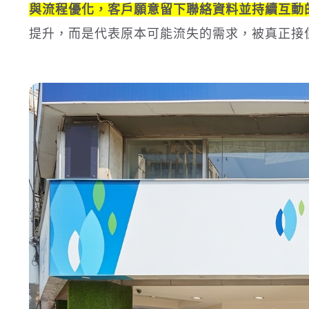
與流程優化，客戶願意留下聯絡資料並持續互動的
提升，而是代表原本可能流失的需求，被真正接