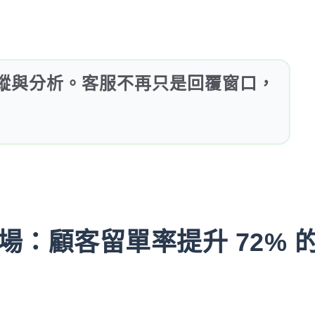
蹤與分析。客服不再只是回覆窗口，
：顧客留單率提升 72% 