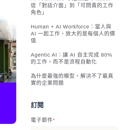
從「對話介面」到「可問責的工作
角色」
Human + AI Workforce：當人與
AI 一起工作，放大的是每個人的價
值
Agentic AI：讓 AI 自主完成 80%
的工作，而不是流程自動化
為什麼最強的模型，解決不了最真
實的企業問題
訂閱
電子郵件
*