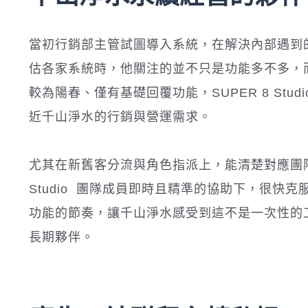
當初行銷部主管試圖導入系統，在解決內部遇到
估各家系統時，他關注的並不只是功能多不多，
較為陽春、僅有基礎回覆功能，SUPER 8 St
近千山淨水的行銷與營運需求。
尤其在新舊客分流與角色指派上，能清楚對應團隊
Studio 團隊成員即時且精準的協助下，很快克服
功能的節奏，讓千山淨水感受到這不是一次性的
長期夥伴。