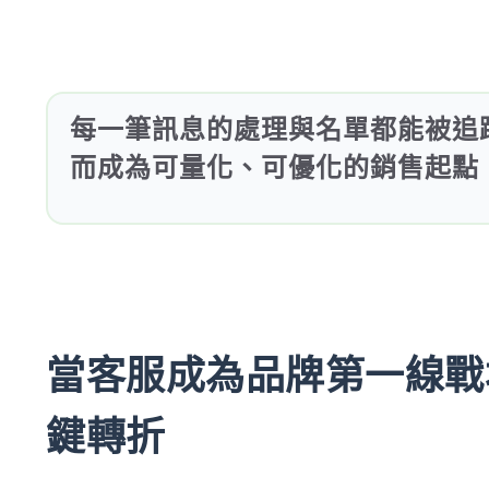
每一筆訊息的處理與名單都能被追
而成為可量化、可優化的銷售起點
當客服成為品牌第一線戰場
鍵轉折