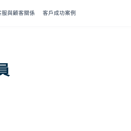
客服與顧客關係
客戶成功案例
會員