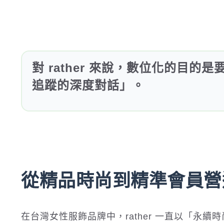
對 rather 來說，數位化的目
追蹤的深度對話」。
從精品時尚到精準會員營
在台灣女性服飾品牌中，rather 一直以「永