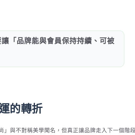
的是要讓「品牌能與會員保持持續、可被
運的轉折
續時尚」與不對稱美學聞名，但真正讓品牌走入下一個階