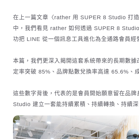
在上一篇文章〈rather 用 SUPER 8 Stu
中，我們看見 rather 如何透過 SUPER 8 St
功把 LINE 從一個訊息工具進化為全通路會員
本篇，我們更深入揭開這套系統帶來的長期數據
定率突破 85%、品牌點數兌換率高達 65.6%、
這些數字背後，代表的是會員開始願意留在品牌身邊、
Studio 建立一套能持續累積、持續轉換、持