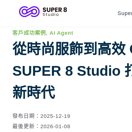
Supe
客戶成功案例
,
AI Agent
從時尚服飾到高效 CR
SUPER 8 Stud
新時代
發布日期：2025-12-19
最後更新：2026-01-08