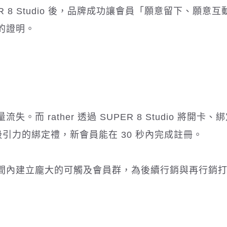
 8 Studio 後，品牌成功讓會員「願意留下、願意互
的證明。
 rather 透過 SUPER 8 Studio 將開卡、
吸引力的綁定禮，新會員能在 30 秒內完成註冊。
間內建立龐大的可觸及會員群，為後續行銷與再行銷