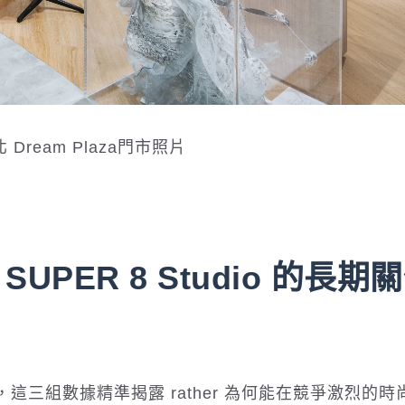
台北 Dream Plaza門市照片
PER 8 Studio 的長期
三組數據精準揭露 rather 為何能在競爭激烈的時